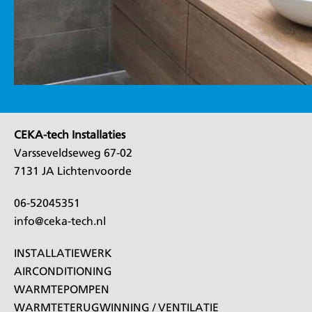
CEKA-tech Installaties
Varsseveldseweg 67-02
7131 JA Lichtenvoorde
06-52045351
info@ceka-tech.nl
INSTALLATIEWERK
AIRCONDITIONING
WARMTEPOMPEN
WARMTETERUGWINNING / VENTILATIE