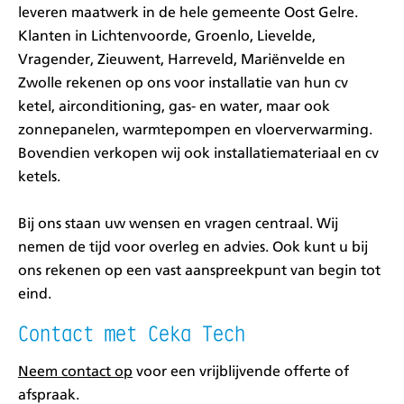
leveren maatwerk in de hele gemeente Oost Gelre.
Klanten in Lichtenvoorde, Groenlo, Lievelde,
Vragender, Zieuwent, Harreveld, Mariënvelde en
Zwolle rekenen op ons voor installatie van hun cv
ketel,
airconditioning
, gas- en water, maar ook
zonnepanelen
,
warmtepompen
en
vloerverwarming
.
Bovendien verkopen wij ook installatiemateriaal en cv
ketels.
Bij ons staan uw wensen en vragen centraal. Wij
nemen de tijd voor overleg en advies. Ook kunt u bij
ons rekenen op een vast aanspreekpunt van begin tot
eind.
Contact met Ceka Tech
Neem contact op
voor een vrijblijvende offerte of
afspraak.